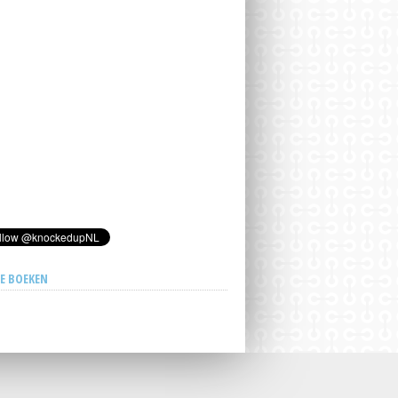
E BOEKEN