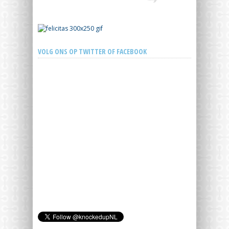
VOLG ONS OP TWITTER OF FACEBOOK