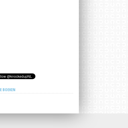
E BOEKEN