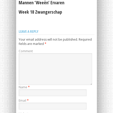
Mannen ‘weeën’ Ervaren
Week 18 Zwangerschap
LEAVE A REPLY
Your email address will not be published.
Required
fields are marked
*
Comment
Name
*
Email
*