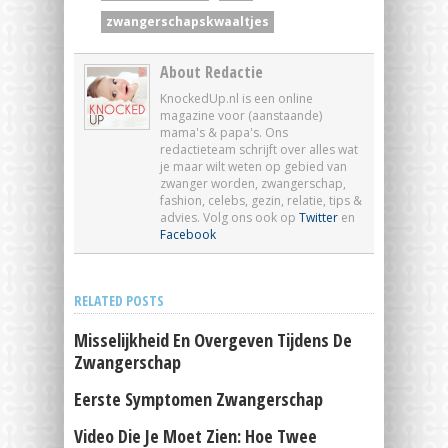
zwangerschapskwaaltjes
About Redactie
KnockedUp.nl is een online
magazine voor (aanstaande)
mama's & papa's. Ons
redactieteam schrijft over alles wat
je maar wilt weten op gebied van
zwanger worden, zwangerschap,
fashion, celebs, gezin, relatie, tips &
advies. Volg ons ook op
Twitter
en
Facebook
RELATED POSTS
Misselijkheid En Overgeven Tijdens De
Zwangerschap
Eerste Symptomen Zwangerschap
Video Die Je Moet Zien: Hoe Twee