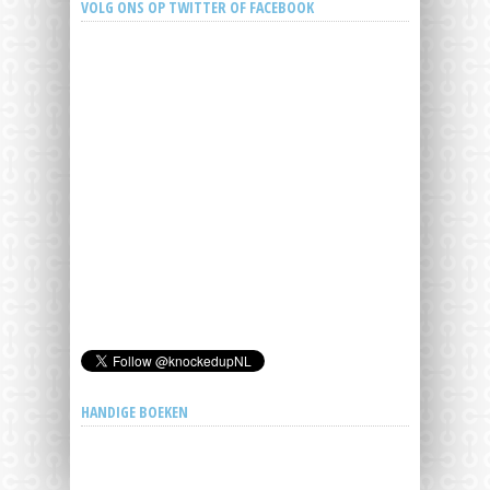
VOLG ONS OP TWITTER OF FACEBOOK
HANDIGE BOEKEN