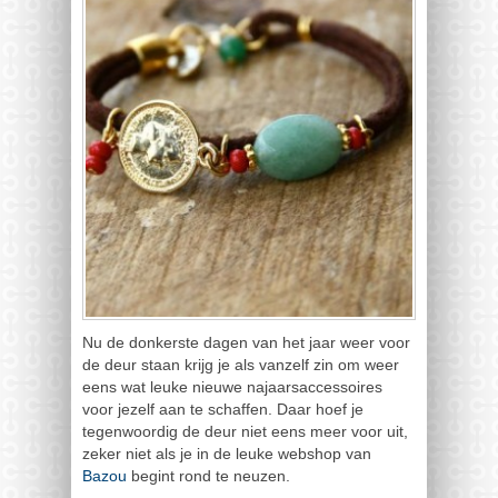
Nu de donkerste dagen van het jaar weer voor
de deur staan krijg je als vanzelf zin om weer
eens wat leuke nieuwe najaarsaccessoires
voor jezelf aan te schaffen. Daar hoef je
tegenwoordig de deur niet eens meer voor uit,
zeker niet als je in de leuke webshop van
Bazou
begint rond te neuzen.