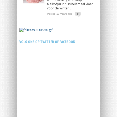
Melkofpuur.nl is helemaal klaar
voor de winter...
Posted 13 years ago
0
VOLG ONS OP TWITTER OF FACEBOOK