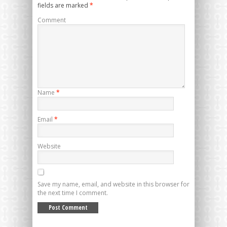
fields are marked
*
Comment
Name
*
Email
*
Website
Save my name, email, and website in this browser for
the next time I comment.