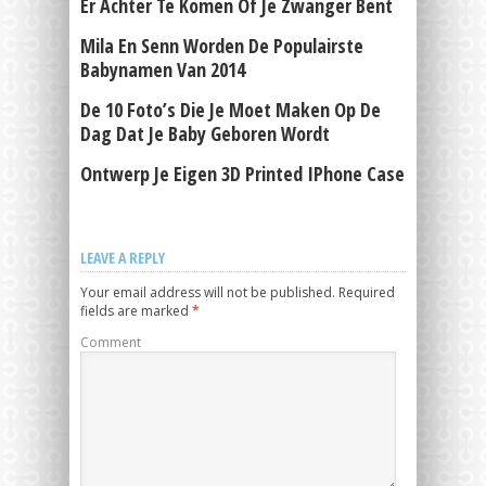
Er Achter Te Komen Of Je Zwanger Bent
Mila En Senn Worden De Populairste
Babynamen Van 2014
De 10 Foto’s Die Je Moet Maken Op De
Dag Dat Je Baby Geboren Wordt
Ontwerp Je Eigen 3D Printed IPhone Case
LEAVE A REPLY
Your email address will not be published.
Required
fields are marked
*
Comment