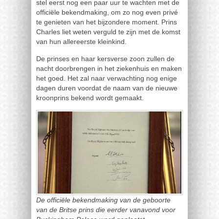
stel eerst nog een paar uur te wachten met de
officiële bekendmaking, om zo nog even privé
te genieten van het bijzondere moment. Prins
Charles liet weten verguld te zijn met de komst
van hun allereerste kleinkind.
De prinses en haar kersverse zoon zullen de
nacht doorbrengen in het ziekenhuis en maken
het goed. Het zal naar verwachting nog enige
dagen duren voordat de naam van de nieuwe
kroonprins bekend wordt gemaakt.
De officiële bekendmaking van de geboorte
van de Britse prins die eerder vanavond voor