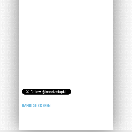
HANDIGE BOEKEN