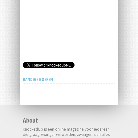
HANDIGE BOEKEN
About
KnockedUp is een online magazine voor iedereen
die graag zwanger wil worden, zwanger is en alles