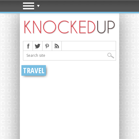
TRAVEL