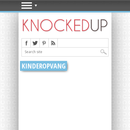
KINDEROPVANG