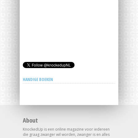
HANDIGE BOEKEN
About
KnockedUp is een online magazine voor iedereen
die graag zwanger wil worden, zwanger is en alles