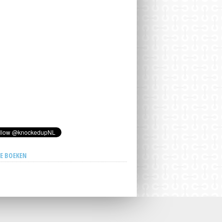
E BOEKEN