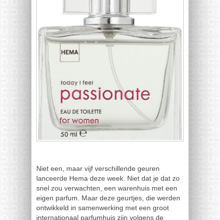
Niet een, maar vijf verschillende geuren
lanceerde Hema deze week. Niet dat je dat zo
snel zou verwachten, een warenhuis met een
eigen parfum. Maar deze geurtjes, die werden
ontwikkeld in samenwerking met een groot
internationaal parfumhuis zijn volgens de