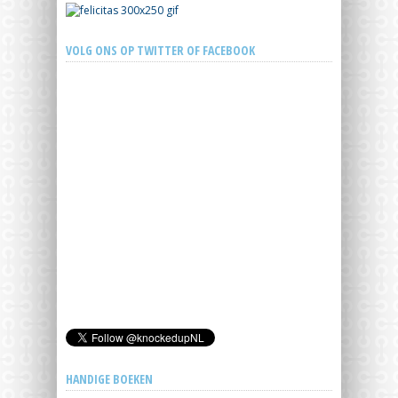
VOLG ONS OP TWITTER OF FACEBOOK
HANDIGE BOEKEN