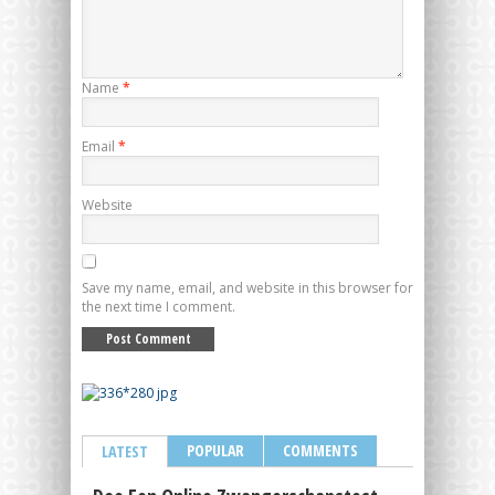
Name
*
Email
*
Website
Save my name, email, and website in this browser for
the next time I comment.
POPULAR
COMMENTS
LATEST