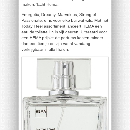
makers ‘Echt Hema’.
Energetic, Dreamy, Marvelous, Strong of
Passionate, er is voor elke bui wat wils. Met het
Today I feel assortiment lanceert HEMA een
eau de toilette lijn in vijf geuren. Uiteraard voor
een HEMA prijsje: de parfums kosten minder
dan een tientje en zijn vanaf vandaag
verkrijgbaar in alle filialen.