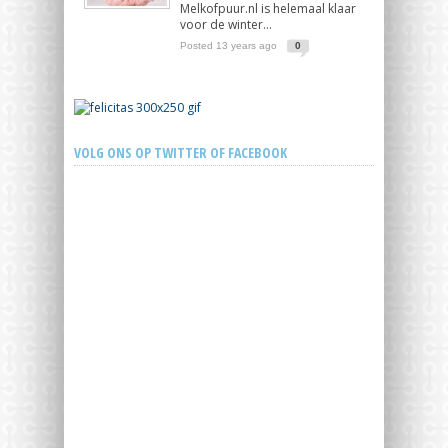
Melkofpuur.nl is helemaal klaar
voor de winter...
Posted 13 years ago
0
VOLG ONS OP TWITTER OF FACEBOOK