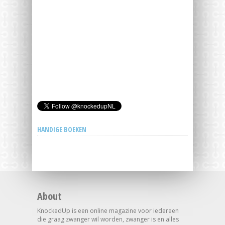
HANDIGE BOEKEN
About
KnockedUp is een online magazine voor iedereen
die graag zwanger wil worden, zwanger is en alles