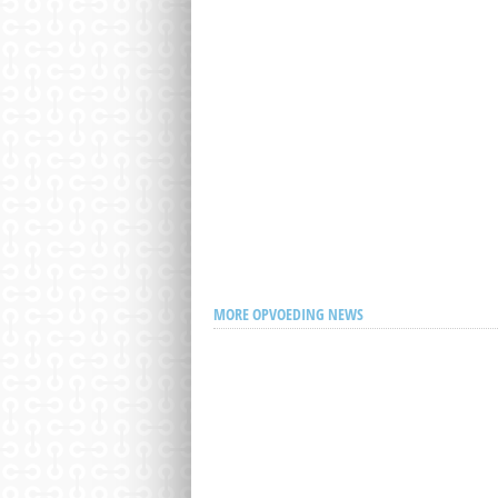
MORE OPVOEDING NEWS