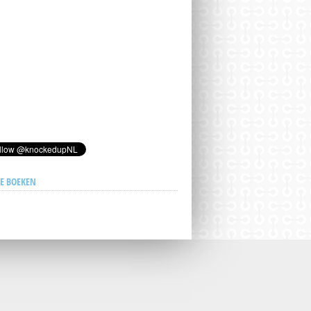
E BOEKEN