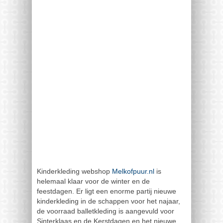
Kinderkleding webshop
Melkofpuur.nl
is
helemaal klaar voor de winter en de
feestdagen. Er ligt een enorme partij nieuwe
kinderkleding in de schappen voor het najaar,
de voorraad balletkleding is aangevuld voor
Sinterklaas en de Kerstdagen en het nieuwe