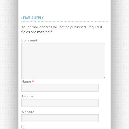
LEAVE A REPLY
Your email address will not be published.
Required
fields are marked
*
Comment
Name
*
Email
*
Website