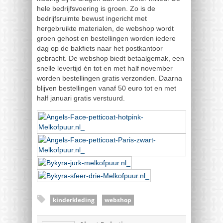
hele bedrijfsvoering is groen. Zo is de
bedrijfsruimte bewust ingericht met
hergebruikte materialen, de webshop wordt
groen gehost en bestellingen worden iedere
dag op de bakfiets naar het postkantoor
gebracht. De webshop biedt betaalgemak, een
snelle levertijd én tot en met half november
worden bestellingen gratis verzonden. Daarna
blijven bestellingen vanaf 50 euro tot en met
half januari gratis verstuurd.
kinderkleding
webshop