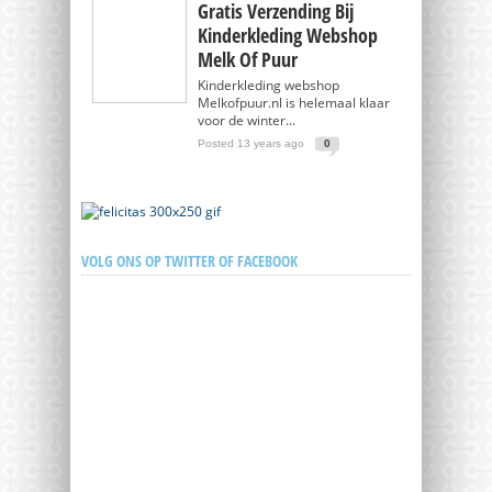
Gratis Verzending Bij
Kinderkleding Webshop
Melk Of Puur
Kinderkleding webshop
Melkofpuur.nl is helemaal klaar
voor de winter...
Posted 13 years ago
0
VOLG ONS OP TWITTER OF FACEBOOK