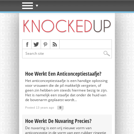
Hoe Werkt Een Anticonceptiestaafje?
Het anticonceptiestaafje is een handige oplossing
voor vrouwen die de pil makkelijk vergeten, of
geen zin hebben om steeds hiermee bezig te zijn.
Het is namelijk een staafje dat onder de huid van
de bovenarm geplaatst wordt...
Posted 13 years ago
0
Hoe Werkt De Nuvaring Precies?
De nuvaring is een vrij nieuwe vorm van
anticonceptie in de vorm van een rubber ringetje