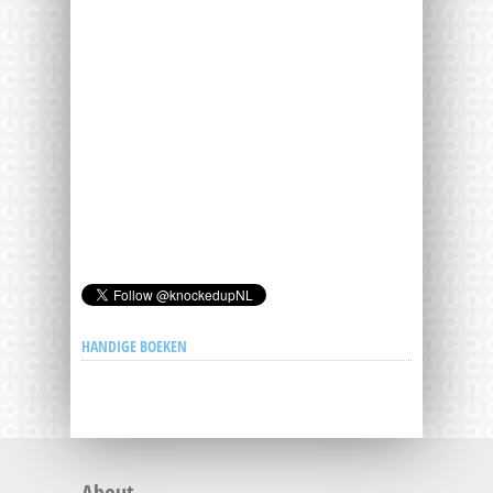
HANDIGE BOEKEN
About