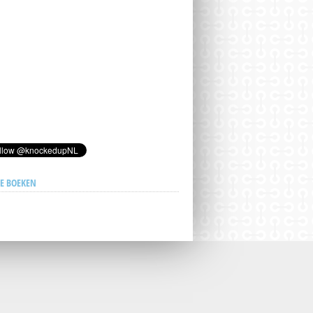
E BOEKEN