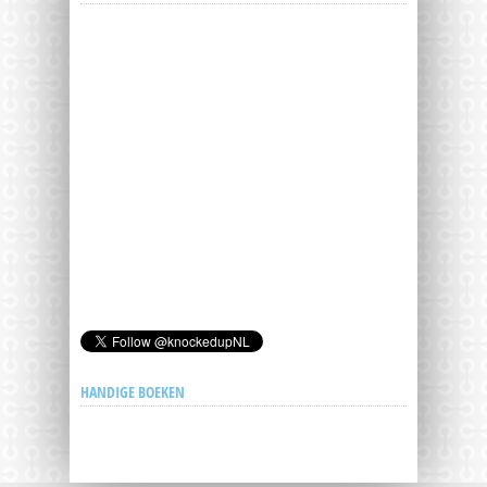
HANDIGE BOEKEN