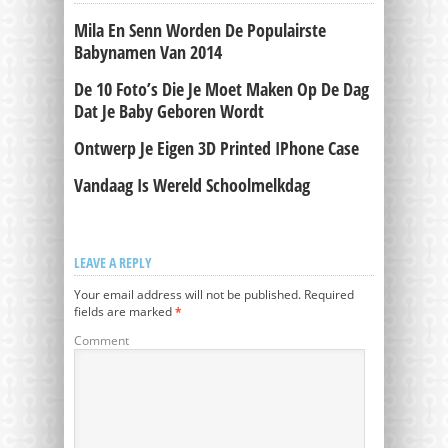
Mila En Senn Worden De Populairste
Babynamen Van 2014
De 10 Foto’s Die Je Moet Maken Op De Dag
Dat Je Baby Geboren Wordt
Ontwerp Je Eigen 3D Printed IPhone Case
Vandaag Is Wereld Schoolmelkdag
LEAVE A REPLY
Your email address will not be published.
Required
fields are marked
*
Comment