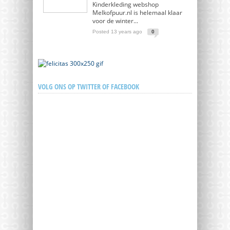
Kinderkleding webshop
Melkofpuur.nl is helemaal klaar
voor de winter...
Posted 13 years ago
0
VOLG ONS OP TWITTER OF FACEBOOK