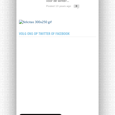
voor de winter...
Posted 13 years ago
0
VOLG ONS OP TWITTER OF FACEBOOK