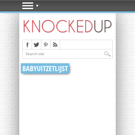
BABYUITZETLIJST