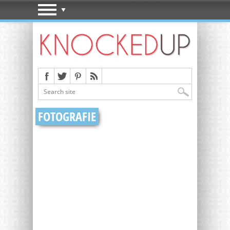
FOTOGRAFIE