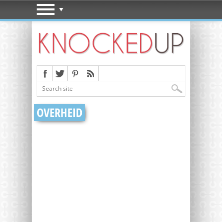
OVERHEID