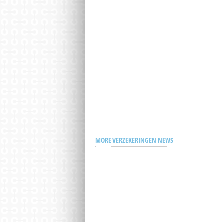
MORE VERZEKERINGEN NEWS