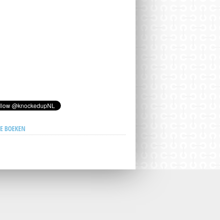
E BOEKEN