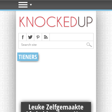
TIENERS
Leuke Zelfgemaakte