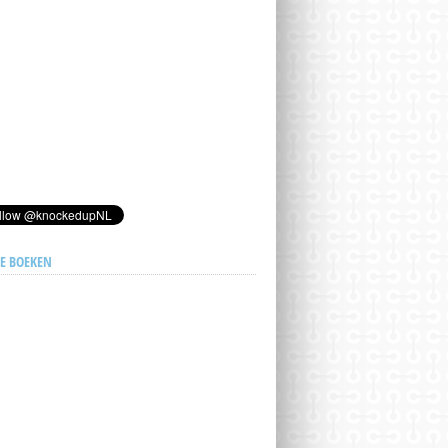
E BOEKEN