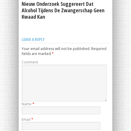
Nieuw Onderzoek Suggereert Dat
Alcohol Tijdens De Zwangerschap Geen
Kwaad Kan
LEAVE A REPLY
Your email address will not be published.
Required
fields are marked
*
Comment
Name
*
Email
*