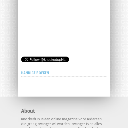
HANDIGE BOEKEN
About
KnockedUp is een online magazine voor iedereen
die graag zwanger wil worden, zwanger is en alles