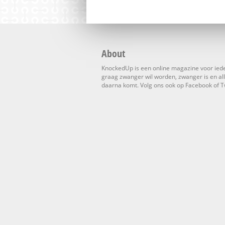
About
KnockedUp is een online magazine voor ied
graag zwanger wil worden, zwanger is en al
daarna komt. Volg ons ook op Facebook of Tw