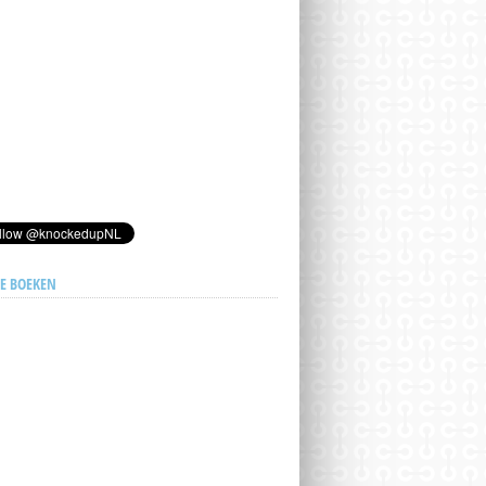
E BOEKEN