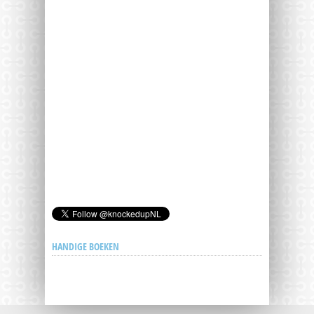
HANDIGE BOEKEN