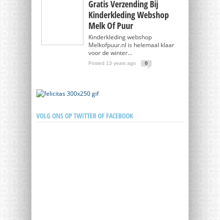
Gratis Verzending Bij
Kinderkleding Webshop
Melk Of Puur
Kinderkleding webshop
Melkofpuur.nl is helemaal klaar
voor de winter...
Posted 13 years ago
0
VOLG ONS OP TWITTER OF FACEBOOK